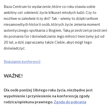
Baza Centrum to wydarzenie, które co roku stawia sobie
ambitny cel: odmienić życie kilkuset młodych ludzi. Czy to
możliwe w zaledwie trzy dni? Tak – wiemy to dzięki setkom
niesamowitych historii osób, których życie zmienia moment
autentycznego spotkania z Bogiem. Taką przestrzeń przestrzeń
do poznania Go i doświadczania Jego miłości tworzymy już od
20 lat, a dziś zapraszamy także Ciebie, abyś mógł tego
doświadczyć.
Regulamin konferencji
WAŻNE!
Dla osób poniżej 18stego roku życia, niezbędne jest
wypełnienie i przyniesienie na konferencję zgody
rodzica/opiekuna prawnego.
Zgoda do pobrania